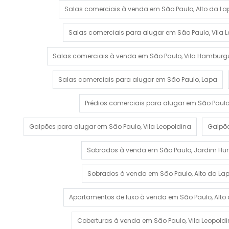
Salas comerciais à venda em São Paulo, Alto da La
Salas comerciais para alugar em São Paulo, Vila 
Salas comerciais à venda em São Paulo, Vila Hambur
Salas comerciais para alugar em São Paulo, Lapa
Prédios comerciais para alugar em São Paulo
Galpões para alugar em São Paulo, Vila Leopoldina
Galpõe
Sobrados à venda em São Paulo, Jardim Hu
Sobrados à venda em São Paulo, Alto da La
Apartamentos de luxo à venda em São Paulo, Alto d
Coberturas à venda em São Paulo, Vila Leopold