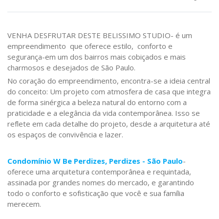
VENHA DESFRUTAR DESTE BELISSIMO STUDIO- é um
empreendimento que oferece estilo, conforto e
segurança-em um dos bairros mais cobiçados e mais
charmosos e desejados de São Paulo.
No coração do empreendimento, encontra-se a ideia central
do conceito: Um projeto com atmosfera de casa que integra
de forma sinérgica a beleza natural do entorno com a
praticidade e a elegância da vida contemporânea. Isso se
reflete em cada detalhe do projeto, desde a arquitetura até
os espaços de convivência e lazer.
Condomínio W Be Perdizes, Perdizes - São Paulo
-
oferece uma arquitetura contemporânea e requintada,
assinada por grandes nomes do mercado, e garantindo
todo o conforto e sofisticação que você e sua família
merecem.