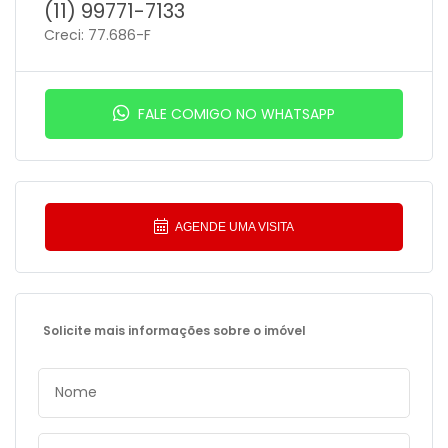
(11) 99771-7133
Creci: 77.686-F
FALE COMIGO NO WHATSAPP
AGENDE UMA VISITA
Solicite mais informações sobre o imóvel