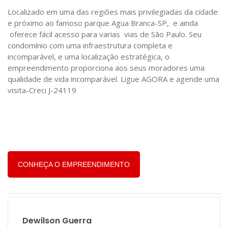
Localizado em uma das regiões mais privilegiadas da cidade
e próximo ao famoso parque Agua Branca-SP, e ainda
oferece fácil acesso para varias vias de São Paulo. Seu
condomínio com uma infraestrutura completa e
incomparável, e uma localização estratégica, o
empreendimento proporciona aos seus moradores uma
qualidade de vida incomparável. Ligue AGORA e agende uma
visita-Creci J-24119
CONHEÇA O EMPREENDIMENTO
Dewilson Guerra