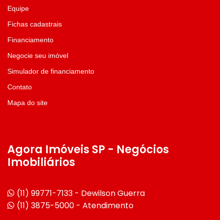
Equipe
Fichas cadastrais
Financiamento
Negocie seu imóvel
Simulador de financiamento
Contato
Mapa do site
Agora Imóveis SP - Negócios
Imobiliários
(11) 99771-7133 - Dewilson Guerra
(11) 3875-5000 - Atendimento