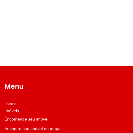
Menu
Home
Imóveis
Encomende seu imóvel
Encontre seu imóvel no mapa