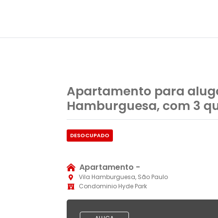
Apartamento para aluga
Hamburguesa, com 3 qu
DESOCUPADO
Apartamento -
Vila Hamburguesa, São Paulo
Condominio Hyde Park