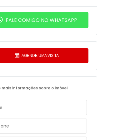
FALE COMIGO NO WHATSAPP
AGENDE UMA VISITA
e mais informações sobre o imóvel