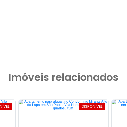
Imóveis relacionados
NÍVEL
DISPONÍVEL