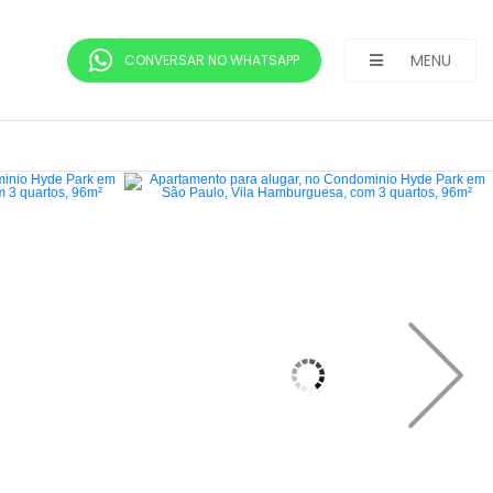
MENU
CONVERSAR NO WHATSAPP