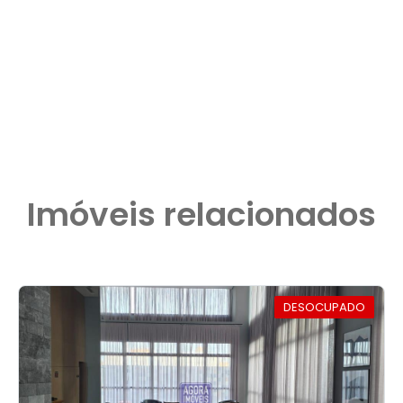
Imóveis relacionados
DESOCUPADO