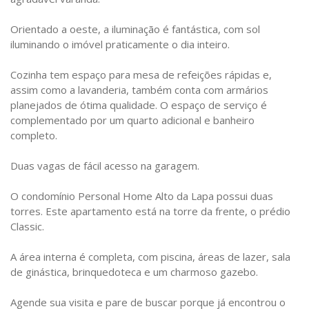
Orientado a oeste, a iluminação é fantástica, com sol
iluminando o imóvel praticamente o dia inteiro.
Cozinha tem espaço para mesa de refeições rápidas e,
assim como a lavanderia, também conta com armários
planejados de ótima qualidade. O espaço de serviço é
complementado por um quarto adicional e banheiro
completo.
Duas vagas de fácil acesso na garagem.
O condomínio Personal Home Alto da Lapa possui duas
torres. Este apartamento está na torre da frente, o prédio
Classic.
A área interna é completa, com piscina, áreas de lazer, sala
de ginástica, brinquedoteca e um charmoso gazebo.
Agende sua visita e pare de buscar porque já encontrou o