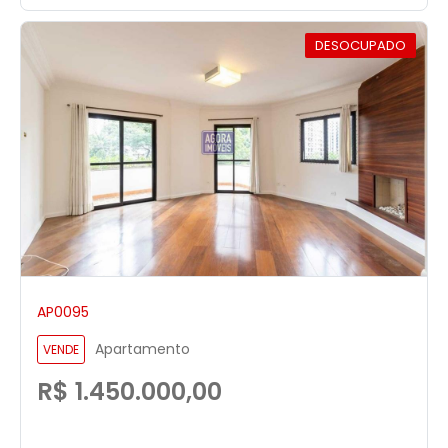
DESOCUPADO
AP0095
Apartamento
VENDE
R$ 1.450.000,00