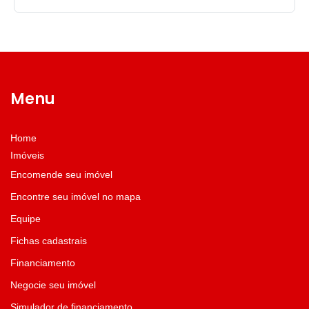
Menu
Home
Imóveis
Encomende seu imóvel
Encontre seu imóvel no mapa
Equipe
Fichas cadastrais
Financiamento
Negocie seu imóvel
Simulador de financiamento