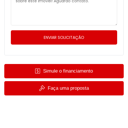
Simule o financiamento
Faça uma proposta