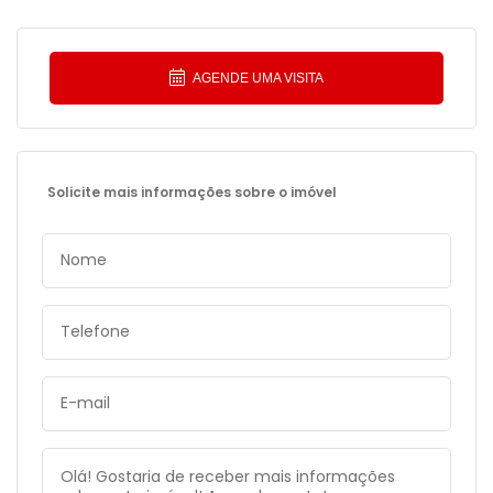
AGENDE UMA VISITA
Solicite mais informações sobre o imóvel