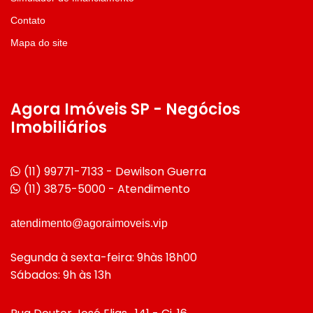
Contato
Mapa do site
Agora Imóveis SP - Negócios
Imobiliários
(11) 99771-7133 - Dewilson Guerra
(11) 3875-5000 - Atendimento
atendimento@agoraimoveis.vip
Segunda à sexta-feira: 9hàs 18h00
Sábados: 9h às 13h